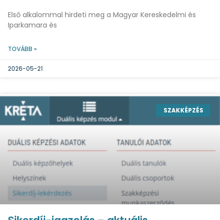
Első alkalommal hirdeti meg a Magyar Kereskedelmi és
Iparkamara és
TOVÁBB »
2026-05-21
SZAKKÉPZÉS