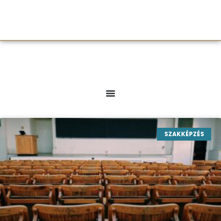
SZAKKÉPZÉS