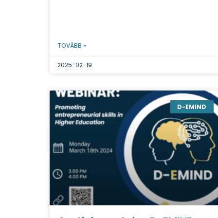
TOVÁBB »
2025-02-19
D-EMIND