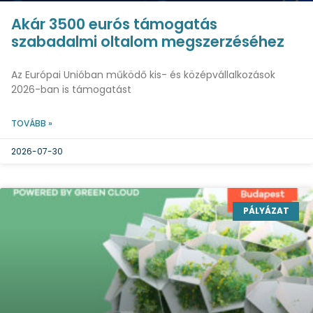
Akár 3500 eurós támogatás
szabadalmi oltalom megszerzéséhez
Az Európai Unióban működő kis- és középvállalkozások
2026-ban is támogatást
TOVÁBB »
2026-07-30
PÁLYÁZAT