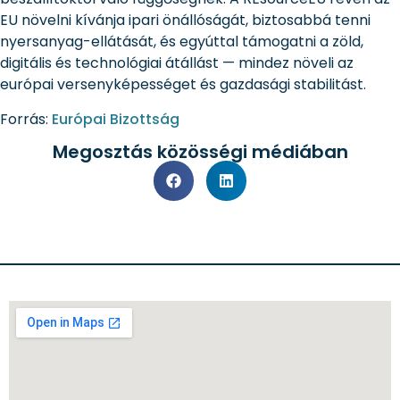
EU növelni kívánja ipari önállóságát, biztosabbá tenni
nyersanyag-ellátását, és egyúttal támogatni a zöld,
digitális és technológiai átállást — mindez növeli az
európai versenyképességet és gazdasági stabilitást.
Forrás:
Európai Bizottság
Megosztás közösségi médiában