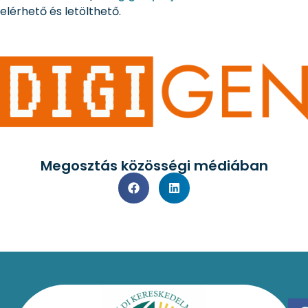
elérhető és letölthető.
Megosztás közösségi médiában