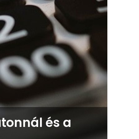
atonnál és a