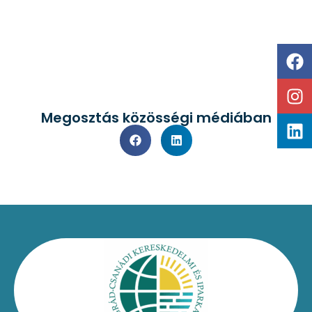
Megosztás közösségi médiában