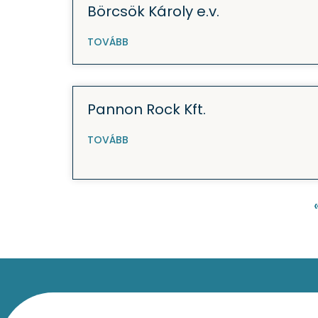
Börcsök Károly e.v.
TOVÁBB
Pannon Rock Kft.
TOVÁBB