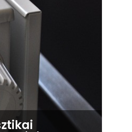
ztikai