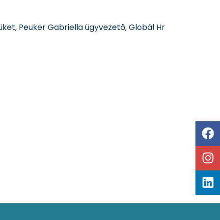
ket, Peuker Gabriella ügyvezető, Globál Hr