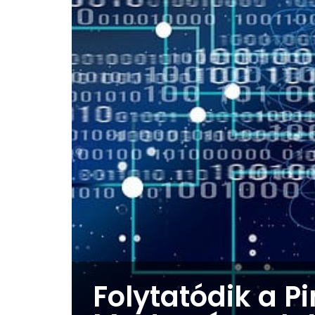
Folytatódik a 