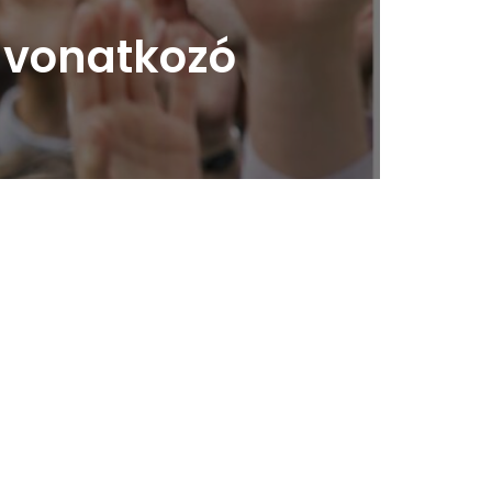
e vonatkozó