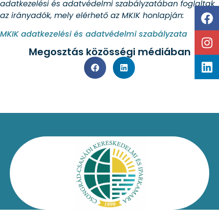
adatkezelési és adatvédelmi szabályzatában foglaltak
az irányadók, mely elérhető az MKIK honlapján:
MKIK adatkezelési és adatvédelmi szabályzata
Megosztás közösségi médiában