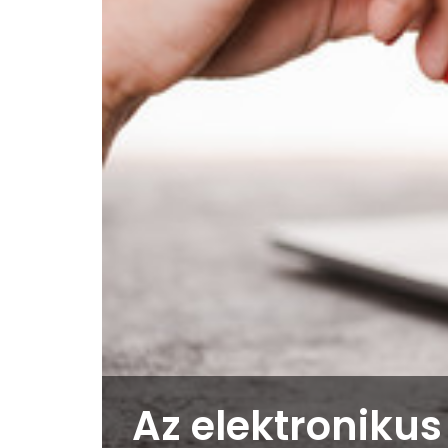
Az elektronikus