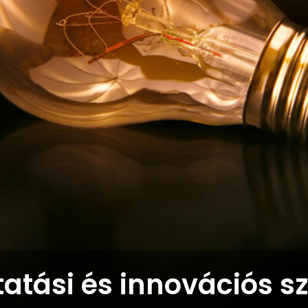
atási és innovációs s