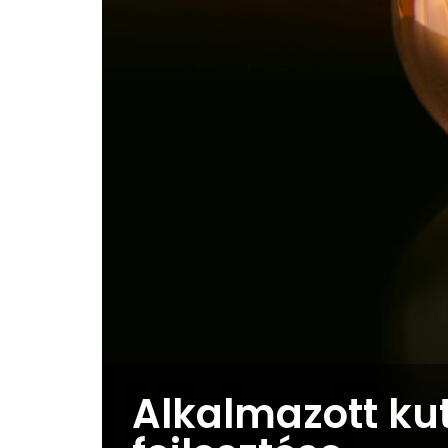
Alkalmazott kut