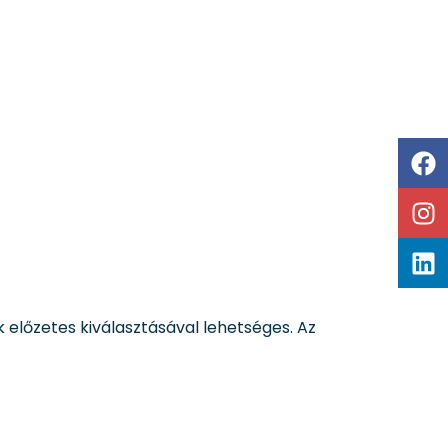
 előzetes kiválasztásával lehetséges. Az