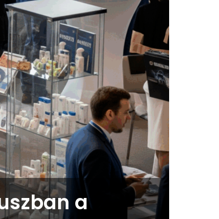
kuszban a