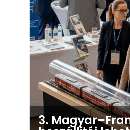
3. Magyar–Fran